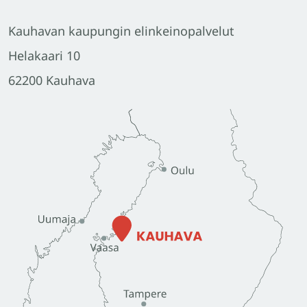
Kauhavan kaupungin elinkeinopalvelut
Helakaari 10
62200 Kauhava