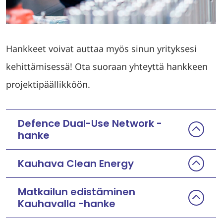
Hankkeet voivat auttaa myös sinun yrityksesi
kehittämisessä! Ota suoraan yhteyttä hankkeen
projektipäällikköön.
Defence Dual-Use Network -
hanke
Kauhava Clean Energy
Matkailun edistäminen
Kauhavalla -hanke