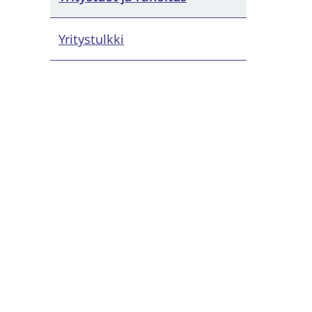
Yritystulkki