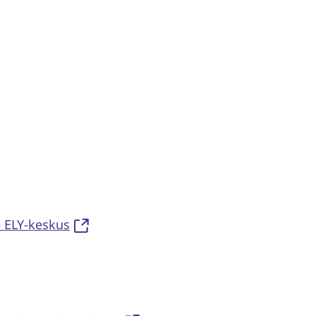
– ELY-keskus