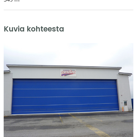
Kuvia kohteesta