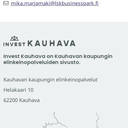
mika.marjamaki@lskbusinesspark.fi
Invest Kauhava on Kauhavan kaupungin
elinkeinopalveluiden sivusto.
Kauhavan kaupungin elinkeinopalvelut
Helakaari 10
62200 Kauhava