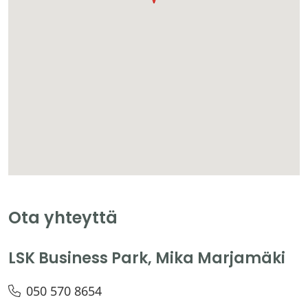
Ota yhteyttä
LSK Business Park, Mika Marjamäki
050 570 8654