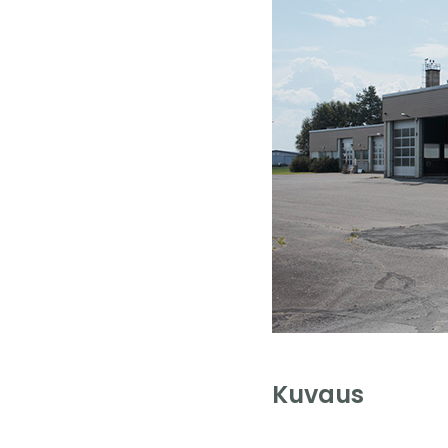
Kuvaus