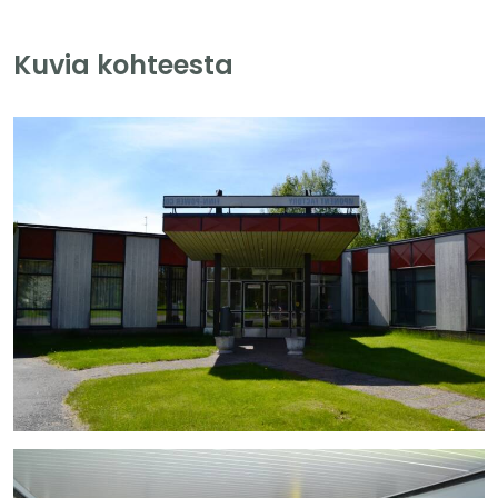
Kuvia kohteesta