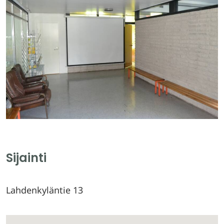
Sijainti
Lahdenkyläntie 13