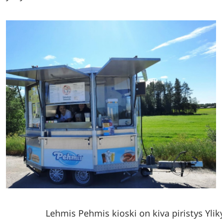
Lehmis Pehmis kioski on kiva piristys Ylik