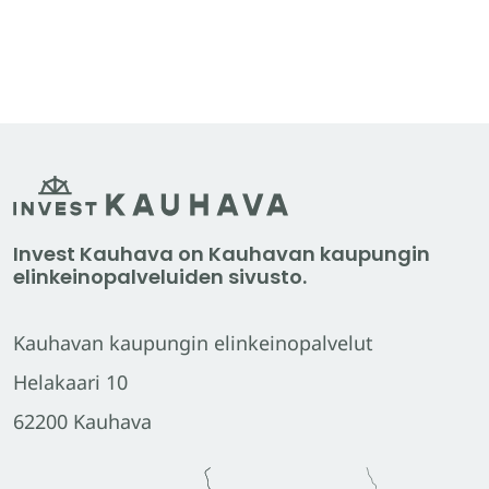
Invest Kauhava on Kauhavan kaupungin
elinkeinopalveluiden sivusto.
Kauhavan kaupungin elinkeinopalvelut
Helakaari 10
62200 Kauhava