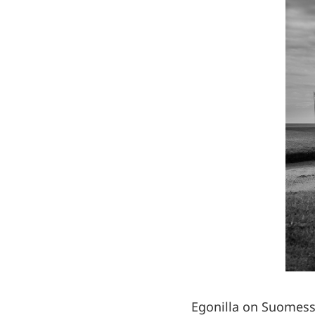
Egonilla on Suomess