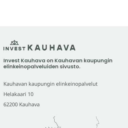
Invest Kauhava on Kauhavan kaupungin
elinkeinopalveluiden sivusto.
Kauhavan kaupungin elinkeinopalvelut
Helakaari 10
62200 Kauhava