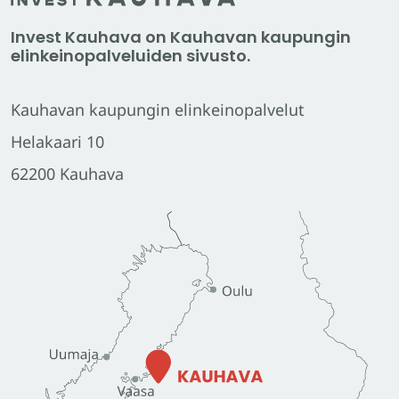
Invest Kauhava on Kauhavan kaupungin
elinkeinopalveluiden sivusto.
Kauhavan kaupungin elinkeinopalvelut
Helakaari 10
62200 Kauhava