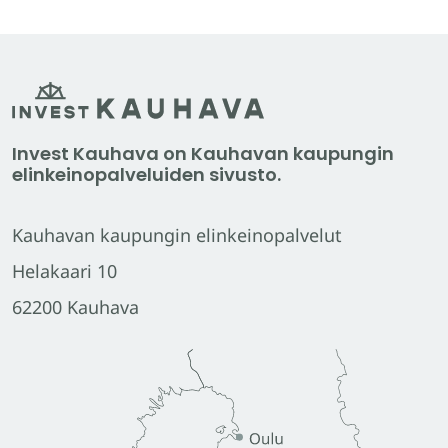
Invest Kauhava on Kauhavan kaupungin
elinkeinopalveluiden sivusto.
Kauhavan kaupungin elinkeinopalvelut
Helakaari 10
62200 Kauhava