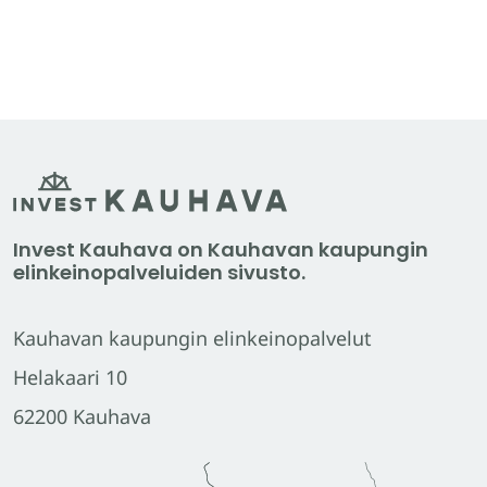
Invest Kauhava on Kauhavan kaupungin
elinkeinopalveluiden sivusto.
Kauhavan kaupungin elinkeinopalvelut
Helakaari 10
62200 Kauhava