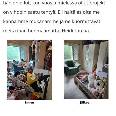
hän on ollut, kun vuosia mielessä ollut projekti
on vihdoin saatu tehtyä. Eli näitä asioita me
kannamme mukanamme ja ne kuormittavat
meitä ihan huomaamatta, Heidi toteaa.