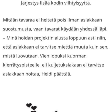
Järjestys lisää kodin viihtyisyyttä.
Mitään tavaraa ei heitetä pois ilman asiakkaan
suostumusta, vaan tavarat käydään yhdessä läpi.
– Minä hoidan projektin alusta loppuun asti niin,
että asiakkaan ei tarvitse miettiä muuta kuin sen,
mistä luovutaan. Vien lopuksi kuorman
kierrätyspisteelle, eli kuljetuksiakaan ei tarvitse
asiakkaan hoitaa, Heidi päättää.