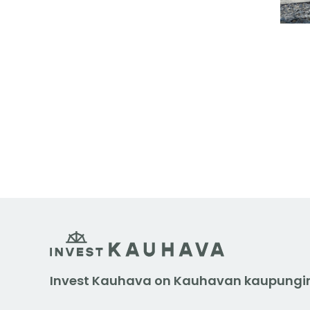
Invest Kauhava on Kauhavan kaupungin 