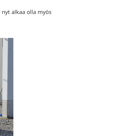
 nyt alkaa olla myös