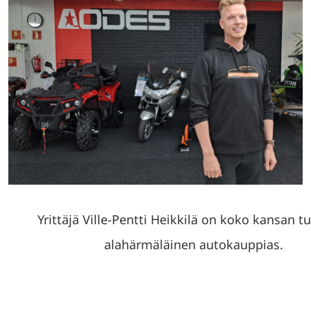
Yrittäjä Ville-Pentti Heikkilä on koko kansan 
alahärmäläinen autokauppias.