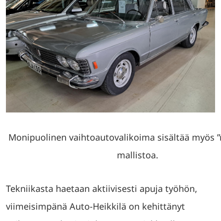
Monipuolinen vaihtoautovalikoima sisältää myös 
mallistoa.
Tekniikasta haetaan aktiivisesti apuja työhön,
viimeisimpänä Auto-Heikkilä on kehittänyt