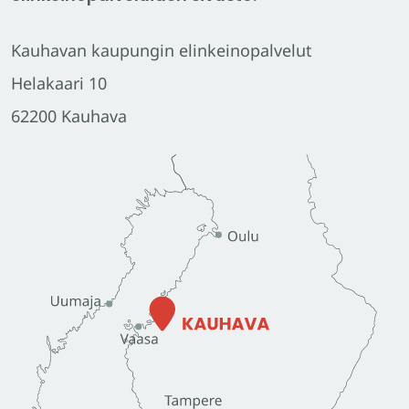
Kauhavan kaupungin elinkeinopalvelut
Helakaari 10
62200 Kauhava