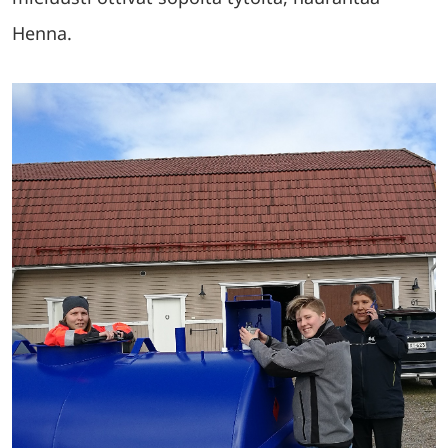
Henna.