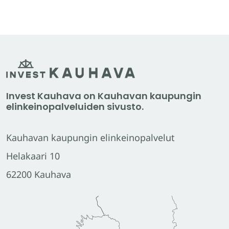
Invest Kauhava on Kauhavan kaupungin
elinkeinopalveluiden sivusto.
Kauhavan kaupungin elinkeinopalvelut
Helakaari 10
62200 Kauhava