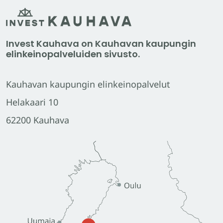
Invest Kauhava on Kauhavan kaupungin
elinkeinopalveluiden sivusto.
Kauhavan kaupungin elinkeinopalvelut
Helakaari 10
62200 Kauhava