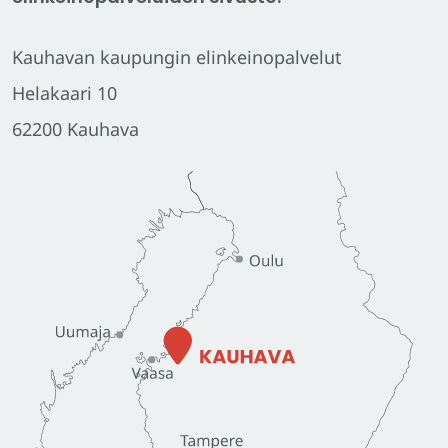
Kauhavan kaupungin elinkeinopalvelut
Helakaari 10
62200 Kauhava