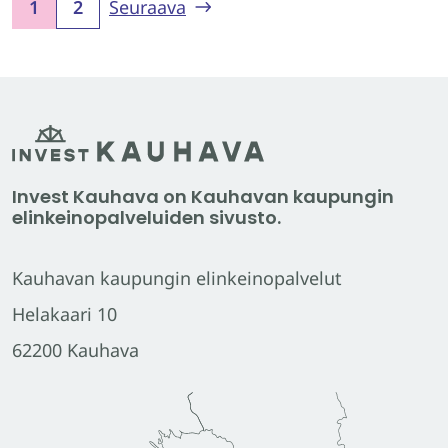
1
2
Seuraava
Invest Kauhava on Kauhavan kaupungin
elinkeinopalveluiden sivusto.
Kauhavan kaupungin elinkeinopalvelut
Helakaari 10
62200 Kauhava